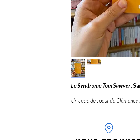
Le Syndrome Tom Sawyer
, S
Un coup de coeur de Clémence 